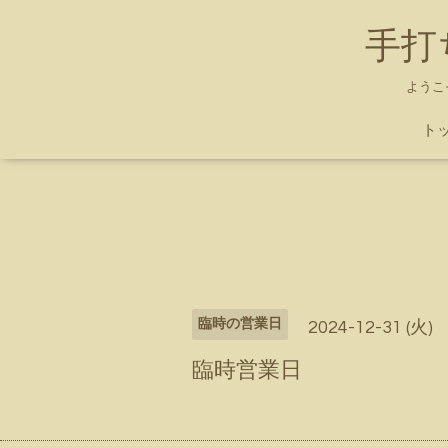
手打
ようこ
ト
臨時の営業日
2024-12-31 (火)
臨時営業日