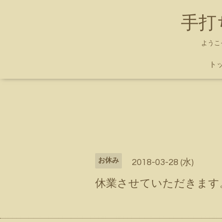
手打
ようこ
ト
お休み
2018-03-28 (水)
休業させていただきます